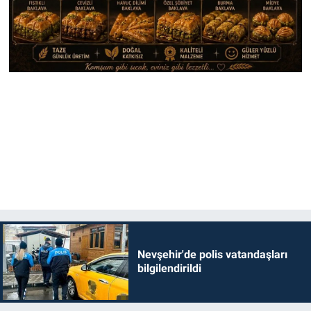
Nevşehir'de polis vatandaşları
bilgilendirildi