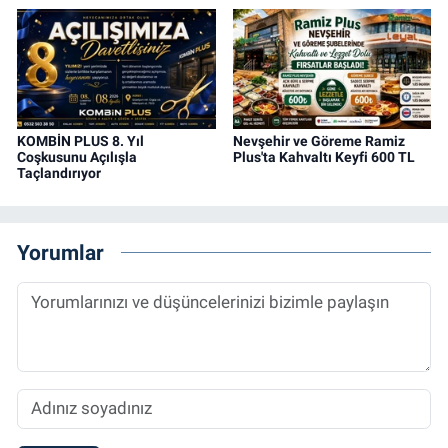
KOMBİN PLUS 8. Yıl
Nevşehir ve Göreme Ramiz
Coşkusunu Açılışla
Plus'ta Kahvaltı Keyfi 600 TL
Taçlandırıyor
Yorumlar