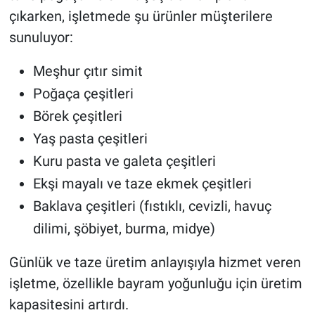
çıkarken, işletmede şu ürünler müşterilere
sunuluyor:
Meşhur çıtır simit
Poğaça çeşitleri
Börek çeşitleri
Yaş pasta çeşitleri
Kuru pasta ve galeta çeşitleri
Ekşi mayalı ve taze ekmek çeşitleri
Baklava çeşitleri (fıstıklı, cevizli, havuç
dilimi, şöbiyet, burma, midye)
Günlük ve taze üretim anlayışıyla hizmet veren
işletme, özellikle bayram yoğunluğu için üretim
kapasitesini artırdı.