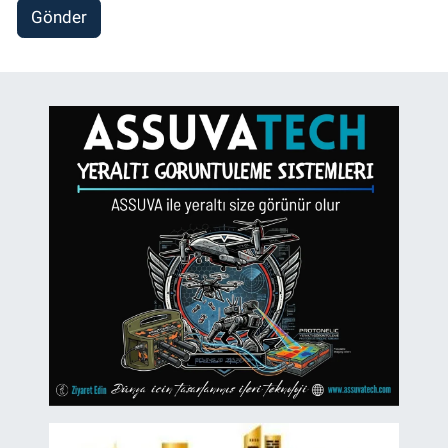
Gönder