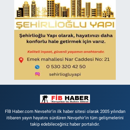
FİB Haber.com Nevsehir'in ilk haber sitesi olarak 2005 yılından
itibaren yayın hayatını sürdüren Nevşehir'in tüm gelişmelerini
takip edebileceğiniz haber portalıdır.