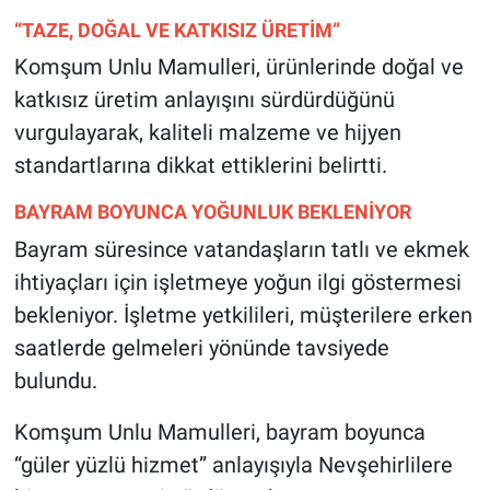
“TAZE, DOĞAL VE KATKISIZ ÜRETİM”
Komşum Unlu Mamulleri, ürünlerinde doğal ve
katkısız üretim anlayışını sürdürdüğünü
vurgulayarak, kaliteli malzeme ve hijyen
standartlarına dikkat ettiklerini belirtti.
BAYRAM BOYUNCA YOĞUNLUK BEKLENİYOR
Bayram süresince vatandaşların tatlı ve ekmek
ihtiyaçları için işletmeye yoğun ilgi göstermesi
bekleniyor. İşletme yetkilileri, müşterilere erken
saatlerde gelmeleri yönünde tavsiyede
bulundu.
Komşum Unlu Mamulleri, bayram boyunca
“güler yüzlü hizmet” anlayışıyla Nevşehirlilere