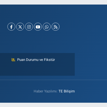
Puan Durumu ve Fikstür
Haber Yazılımı:
TE Bilişim