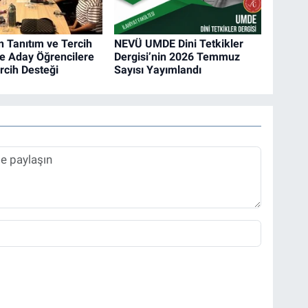
 Tanıtım ve Tercih
NEVÜ UMDE Dini Tetkikler
le Aday Öğrencilere
Dergisi’nin 2026 Temmuz
rcih Desteği
Sayısı Yayımlandı