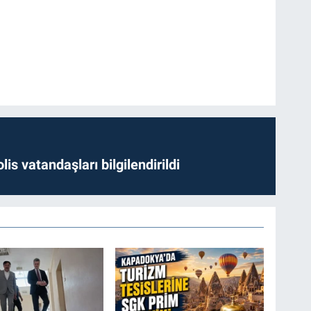
lis vatandaşları bilgilendirildi