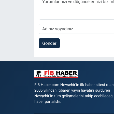
Gönder
FİB Haber.com Nevsehir'in ilk haber sitesi olar
2005 yılından itibaren yayın hayatını sürdüren
Nevşehir'in tüm gelişmelerini takip edebileceği
haber portalıdır.