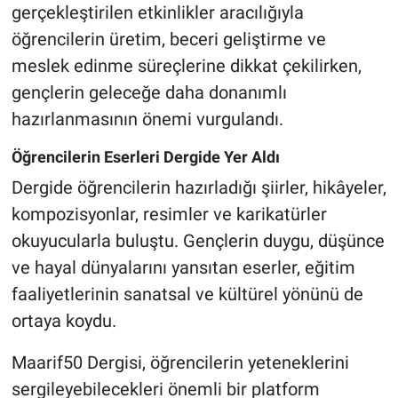
gerçekleştirilen etkinlikler aracılığıyla
öğrencilerin üretim, beceri geliştirme ve
meslek edinme süreçlerine dikkat çekilirken,
gençlerin geleceğe daha donanımlı
hazırlanmasının önemi vurgulandı.
Öğrencilerin Eserleri Dergide Yer Aldı
Dergide öğrencilerin hazırladığı şiirler, hikâyeler,
kompozisyonlar, resimler ve karikatürler
okuyucularla buluştu. Gençlerin duygu, düşünce
ve hayal dünyalarını yansıtan eserler, eğitim
faaliyetlerinin sanatsal ve kültürel yönünü de
ortaya koydu.
Maarif50 Dergisi, öğrencilerin yeteneklerini
sergileyebilecekleri önemli bir platform