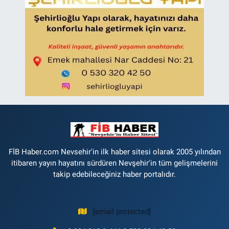
FİB Haber.com Nevsehir'in ilk haber sitesi olarak 2005 yılından
itibaren yayın hayatını sürdüren Nevşehir'in tüm gelişmelerini
takip edebileceğiniz haber portalıdır.
[email protected]