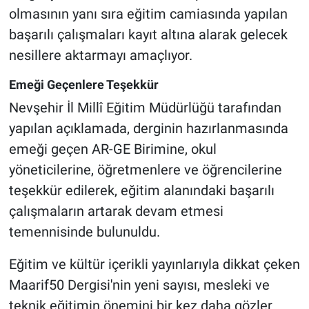
olmasının yanı sıra eğitim camiasında yapılan
başarılı çalışmaları kayıt altına alarak gelecek
nesillere aktarmayı amaçlıyor.
Emeği Geçenlere Teşekkür
Nevşehir İl Millî Eğitim Müdürlüğü tarafından
yapılan açıklamada, derginin hazırlanmasında
emeği geçen AR-GE Birimine, okul
yöneticilerine, öğretmenlere ve öğrencilerine
teşekkür edilerek, eğitim alanındaki başarılı
çalışmaların artarak devam etmesi
temennisinde bulunuldu.
Eğitim ve kültür içerikli yayınlarıyla dikkat çeken
Maarif50 Dergisi'nin yeni sayısı, mesleki ve
teknik eğitimin önemini bir kez daha gözler