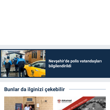
Nevşehir'de polis vatandaşları
bilgilendirildi
Bunlar da ilginizi çekebilir