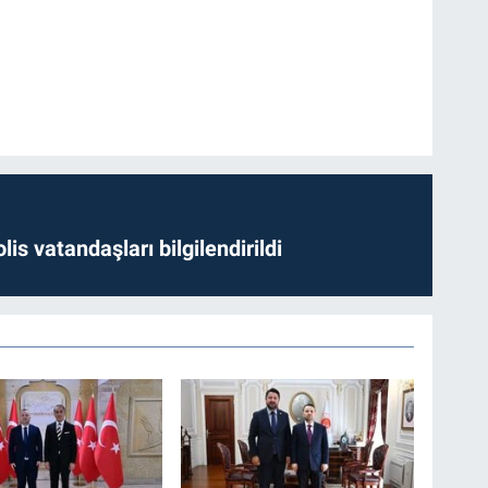
lis vatandaşları bilgilendirildi