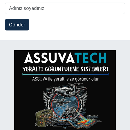
Gönder