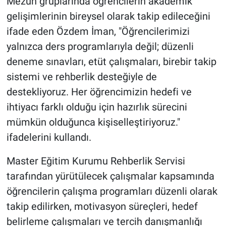
Mezun gruplarında öğrencilerin akademik
gelişimlerinin bireysel olarak takip edileceğini
ifade eden Özdem İman, "Öğrencilerimizi
yalnızca ders programlarıyla değil; düzenli
deneme sınavları, etüt çalışmaları, birebir takip
sistemi ve rehberlik desteğiyle de
destekliyoruz. Her öğrencimizin hedefi ve
ihtiyacı farklı olduğu için hazırlık sürecini
mümkün olduğunca kişiselleştiriyoruz."
ifadelerini kullandı.
Master Eğitim Kurumu Rehberlik Servisi
tarafından yürütülecek çalışmalar kapsamında
öğrencilerin çalışma programları düzenli olarak
takip edilirken, motivasyon süreçleri, hedef
belirleme çalışmaları ve tercih danışmanlığı