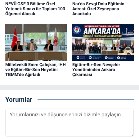
NEVÜ GSF 3 Bölüme Özel
Nar'da Sevgi Dolu Eğitimin
Yetenek Sınavı ile Toplam 103
Adresi: Özel Zeynepana
Öğrenci Alacak
Anaokulu
Milletvekili Emre Çalışkan, İHH
Eğitim-Bir-Sen Nevşehir
ve Eğitim-Bir-Sen Heyetini
Yönetiminden Ankara
TBMM'de Ağırladı
Çıkarması
Yorumlar