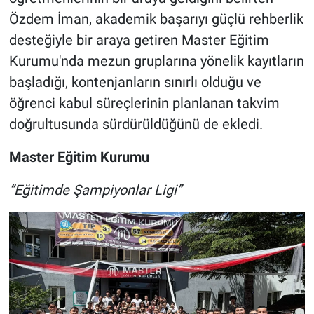
Özdem İman, akademik başarıyı güçlü rehberlik
desteğiyle bir araya getiren Master Eğitim
Kurumu'nda mezun gruplarına yönelik kayıtların
başladığı, kontenjanların sınırlı olduğu ve
öğrenci kabul süreçlerinin planlanan takvim
doğrultusunda sürdürüldüğünü de ekledi.
Master Eğitim Kurumu
‘’Eğitimde Şampiyonlar Ligi’’