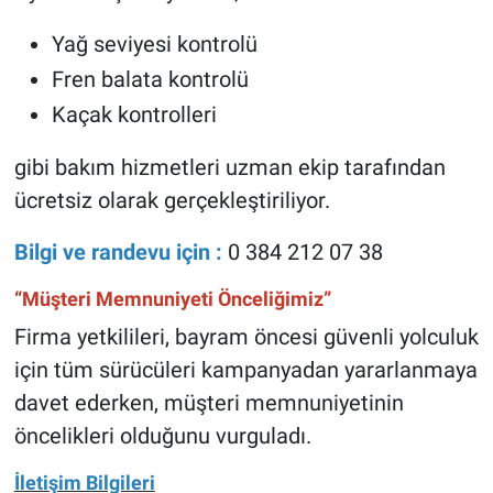
Yağ seviyesi kontrolü
Fren balata kontrolü
Kaçak kontrolleri
gibi bakım hizmetleri uzman ekip tarafından
ücretsiz olarak gerçekleştiriliyor.
Bilgi ve randevu için :
0 384 212 07 38
“Müşteri Memnuniyeti Önceliğimiz”
Firma yetkilileri, bayram öncesi güvenli yolculuk
için tüm sürücüleri kampanyadan yararlanmaya
davet ederken, müşteri memnuniyetinin
öncelikleri olduğunu vurguladı.
İletişim Bilgileri