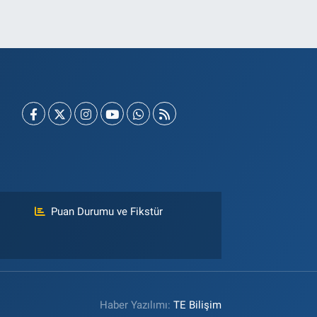
Puan Durumu ve Fikstür
Haber Yazılımı:
TE Bilişim