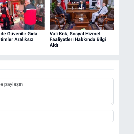
'de Güvenilir Gıda
Vali Kök, Sosyal Hizmet
timler Aralıksız
Faaliyetleri Hakkında Bilgi
Aldı