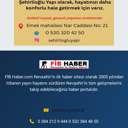
FİB Haber.com Nevsehir'in ilk haber sitesi olarak 2005 yılından
itibaren yayın hayatını sürdüren Nevşehir'in tüm gelişmelerini
takip edebileceğiniz haber portalıdır.
[email protected]
0 384 212 9 444 0 532 384 48 50