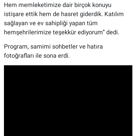
Hem memleketimize dair birçok konuyu
istişare ettik hem de hasret giderdik. Katılım
sağlayan ve ev sahipliği yapan tüm
hemşehrilerimize teşekkür ediyorum” dedi.
Program, samimi sohbetler ve hatıra
fotoğrafları ile sona erdi.