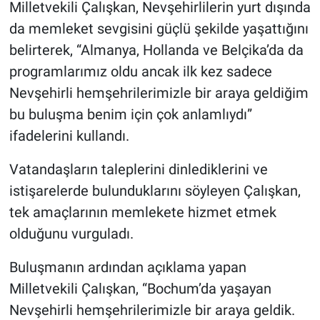
Milletvekili Çalışkan, Nevşehirlilerin yurt dışında
da memleket sevgisini güçlü şekilde yaşattığını
belirterek, “Almanya, Hollanda ve Belçika’da da
programlarımız oldu ancak ilk kez sadece
Nevşehirli hemşehrilerimizle bir araya geldiğim
bu buluşma benim için çok anlamlıydı”
ifadelerini kullandı.
Vatandaşların taleplerini dinlediklerini ve
istişarelerde bulunduklarını söyleyen Çalışkan,
tek amaçlarının memlekete hizmet etmek
olduğunu vurguladı.
Buluşmanın ardından açıklama yapan
Milletvekili Çalışkan, “Bochum’da yaşayan
Nevşehirli hemşehrilerimizle bir araya geldik.