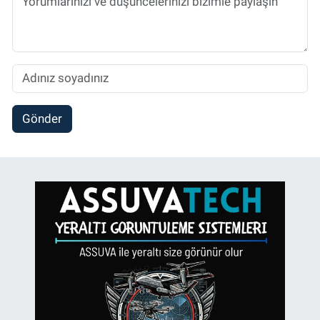
Gönder