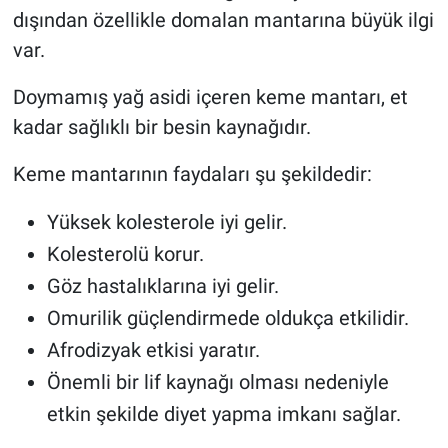
dışından özellikle domalan mantarına büyük ilgi
var.
Doymamış yağ asidi içeren keme mantarı, et
kadar sağlıklı bir besin kaynağıdır.
Keme mantarının faydaları şu şekildedir:
Yüksek kolesterole iyi gelir.
Kolesterolü korur.
Göz hastalıklarına iyi gelir.
Omurilik güçlendirmede oldukça etkilidir.
Afrodizyak etkisi yaratır.
Önemli bir lif kaynağı olması nedeniyle
etkin şekilde diyet yapma imkanı sağlar.