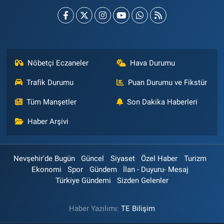
Nöbetçi Eczaneler
Hava Durumu
Trafik Durumu
Puan Durumu ve Fikstür
Tüm Manşetler
Son Dakika Haberleri
Haber Arşivi
Nevşehir'de Bugün
Güncel
Siyaset
Özel Haber
Turizm
Ekonomi
Spor
Gündem
İlan - Duyuru- Mesaj
Türkiye Gündemi
Sizden Gelenler
Haber Yazılımı:
TE Bilişim