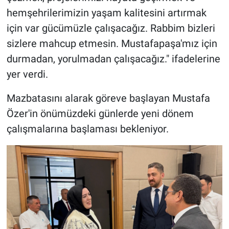
hemşehrilerimizin yaşam kalitesini artırmak
için var gücümüzle çalışacağız. Rabbim bizleri
sizlere mahcup etmesin. Mustafapaşa'mız için
durmadan, yorulmadan çalışacağız." ifadelerine
yer verdi.
Mazbatasını alarak göreve başlayan Mustafa
Özer'in önümüzdeki günlerde yeni dönem
çalışmalarına başlaması bekleniyor.