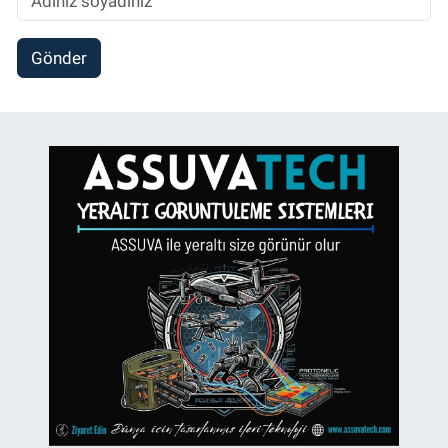
Gönder