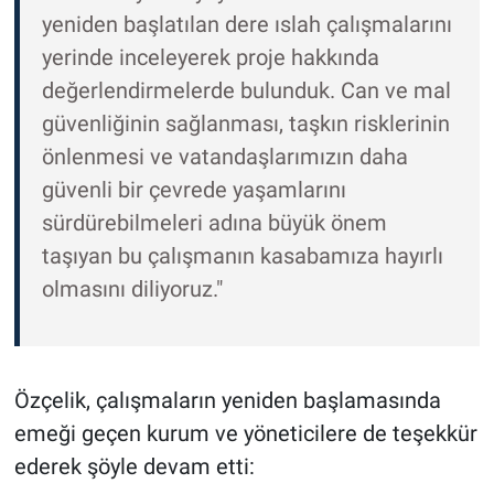
yeniden başlatılan dere ıslah çalışmalarını
yerinde inceleyerek proje hakkında
değerlendirmelerde bulunduk. Can ve mal
güvenliğinin sağlanması, taşkın risklerinin
önlenmesi ve vatandaşlarımızın daha
güvenli bir çevrede yaşamlarını
sürdürebilmeleri adına büyük önem
taşıyan bu çalışmanın kasabamıza hayırlı
olmasını diliyoruz."
Özçelik, çalışmaların yeniden başlamasında
emeği geçen kurum ve yöneticilere de teşekkür
ederek şöyle devam etti: