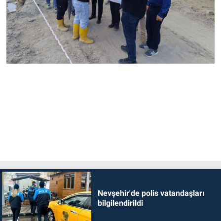
Nevşehir'de polis vatandaşları
bilgilendirildi