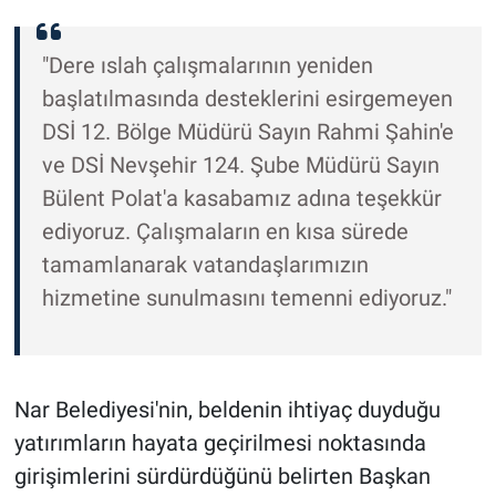
"Dere ıslah çalışmalarının yeniden
başlatılmasında desteklerini esirgemeyen
DSİ 12. Bölge Müdürü Sayın Rahmi Şahin'e
ve DSİ Nevşehir 124. Şube Müdürü Sayın
Bülent Polat'a kasabamız adına teşekkür
ediyoruz. Çalışmaların en kısa sürede
tamamlanarak vatandaşlarımızın
hizmetine sunulmasını temenni ediyoruz."
Nar Belediyesi'nin, beldenin ihtiyaç duyduğu
yatırımların hayata geçirilmesi noktasında
girişimlerini sürdürdüğünü belirten Başkan