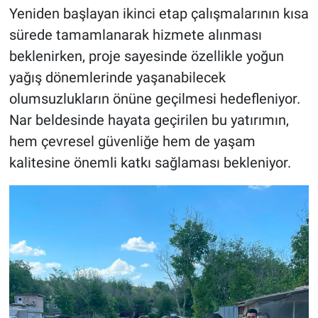
Yeniden başlayan ikinci etap çalışmalarının kısa
sürede tamamlanarak hizmete alınması
beklenirken, proje sayesinde özellikle yoğun
yağış dönemlerinde yaşanabilecek
olumsuzlukların önüne geçilmesi hedefleniyor.
Nar beldesinde hayata geçirilen bu yatırımın,
hem çevresel güvenliğe hem de yaşam
kalitesine önemli katkı sağlaması bekleniyor.