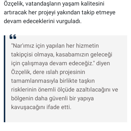
Özçelik, vatandaşların yaşam kalitesini
artıracak her projeyi yakından takip etmeye
devam edeceklerini vurguladı.
"Nar'ımız için yapılan her hizmetin
takipçisi olmaya, kasabamızın geleceği
için çalışmaya devam edeceğiz." diyen
Özçelik, dere ıslah projesinin
tamamlanmasıyla birlikte taşkın
risklerinin önemli ölçüde azaltılacağını ve
bölgenin daha güvenli bir yapıya
kavuşacağını ifade etti.