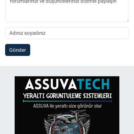
Gönder