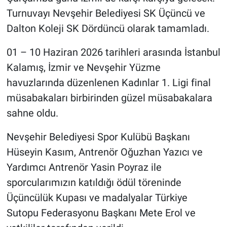
Turnuvayı Nevşehir Belediyesi SK Üçüncü ve
Dalton Koleji SK Dördüncü olarak tamamladı.
01 – 10 Haziran 2026 tarihleri arasında İstanbul
Kalamış, İzmir ve Nevşehir Yüzme
havuzlarında düzenlenen Kadınlar 1. Ligi final
müsabakaları birbirinden güzel müsabakalara
sahne oldu.
Nevşehir Belediyesi Spor Kulübü Başkanı
Hüseyin Kasım, Antrenör Oğuzhan Yazıcı ve
Yardımcı Antrenör Yasin Poyraz ile
sporcularımızın katıldığı ödül töreninde
Üçüncülük Kupası ve madalyalar Türkiye
Sutopu Federasyonu Başkanı Mete Erol ve