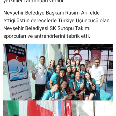
yetkililer tarafından verildi.
Nevşehir Belediye Başkanı Rasim Arı, elde
ettiği üstün derecelerle Türkiye Üçüncüsü olan
Nevşehir Belediyesi SK Sutopu Takımı
sporcuları ve antrenörlerini tebrik etti.