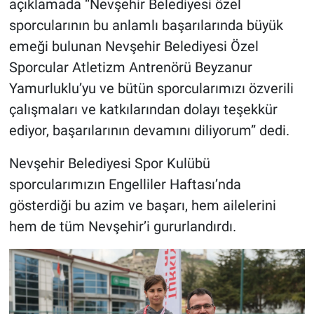
açıklamada “Nevşehir Belediyesi özel
sporcularının bu anlamlı başarılarında büyük
emeği bulunan Nevşehir Belediyesi Özel
Sporcular Atletizm Antrenörü Beyzanur
Yamurluklu’yu ve bütün sporcularımızı özverili
çalışmaları ve katkılarından dolayı teşekkür
ediyor, başarılarının devamını diliyorum” dedi.
Nevşehir Belediyesi Spor Kulübü
sporcularımızın Engelliler Haftası’nda
gösterdiği bu azim ve başarı, hem ailelerini
hem de tüm Nevşehir’i gururlandırdı.