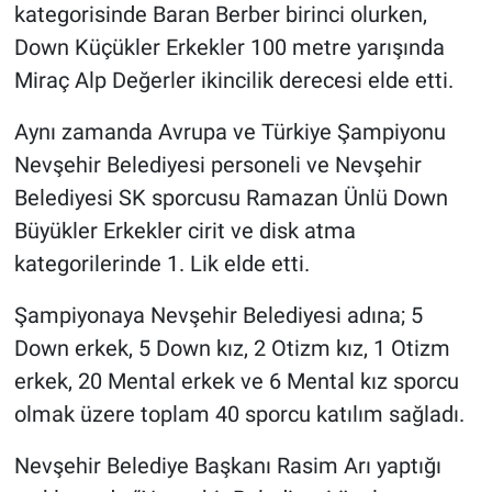
kategorisinde Baran Berber birinci olurken,
Down Küçükler Erkekler 100 metre yarışında
Miraç Alp Değerler ikincilik derecesi elde etti.
Aynı zamanda Avrupa ve Türkiye Şampiyonu
Nevşehir Belediyesi personeli ve Nevşehir
Belediyesi SK sporcusu Ramazan Ünlü Down
Büyükler Erkekler cirit ve disk atma
kategorilerinde 1. Lik elde etti.
Şampiyonaya Nevşehir Belediyesi adına; 5
Down erkek, 5 Down kız, 2 Otizm kız, 1 Otizm
erkek, 20 Mental erkek ve 6 Mental kız sporcu
olmak üzere toplam 40 sporcu katılım sağladı.
Nevşehir Belediye Başkanı Rasim Arı yaptığı