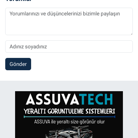
Gönder