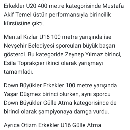
Erkekler U20 400 metre kategorisinde Mustafa
Akif Temel üstün performansıyla birincilik
kürsüsüne çıktı.
Mental Kızlar U16 100 metre yarışında ise
Nevşehir Belediyesi sporcuları büyük başarı
gösterdi. Bu kategoride Zeynep Yılmaz birinci,
Esila Toprakçıer ikinci olarak yarışmayı
tamamladı.
Down Büyükler Erkekler 100 metre yarışında
Yaşar Düşmez birinci olurken, aynı sporcu
Down Büyükler Gülle Atma kategorisinde de
birinci olarak şampiyonaya damga vurdu.
Ayrıca Otizm Erkekler U16 Gülle Atma