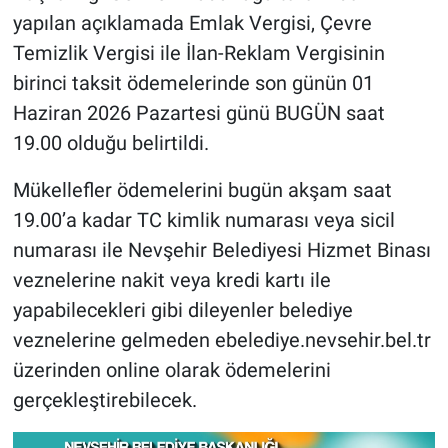
yapılan açıklamada Emlak Vergisi, Çevre
Temizlik Vergisi ile İlan-Reklam Vergisinin
birinci taksit ödemelerinde son günün 01
Haziran 2026 Pazartesi günü BUGÜN saat
19.00 olduğu belirtildi.
Mükellefler ödemelerini bugün akşam saat
19.00’a kadar TC kimlik numarası veya sicil
numarası ile Nevşehir Belediyesi Hizmet Binası
veznelerine nakit veya kredi kartı ile
yapabilecekleri gibi dileyenler belediye
veznelerine gelmeden ebelediye.nevsehir.bel.tr
üzerinden online olarak ödemelerini
gerçekleştirebilecek.