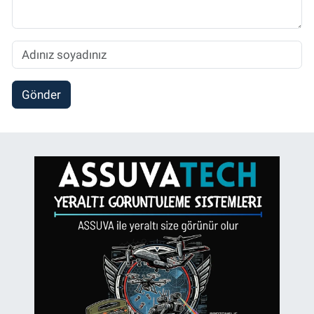
Gönder