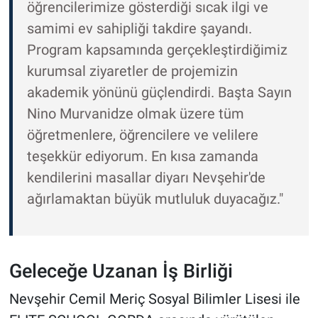
öğrencilerimize gösterdiği sıcak ilgi ve
samimi ev sahipliği takdire şayandı.
Program kapsamında gerçekleştirdiğimiz
kurumsal ziyaretler de projemizin
akademik yönünü güçlendirdi. Başta Sayın
Nino Murvanidze olmak üzere tüm
öğretmenlere, öğrencilere ve velilere
teşekkür ediyorum. En kısa zamanda
kendilerini masallar diyarı Nevşehir'de
ağırlamaktan büyük mutluluk duyacağız."
Geleceğe Uzanan İş Birliği
Nevşehir Cemil Meriç Sosyal Bilimler Lisesi ile