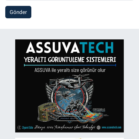
Gönder