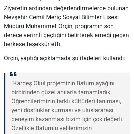
Ziyaretin ardından değerlendirmelerde bulunan
Nevşehir Cemil Meriç Sosyal Bilimler Lisesi
Müdürü Muhammet Orçin, programın son
derece verimli geçtiğini belirterek emeği geçen
herkese teşekkür etti.
Orçin, yaptığı açıklamada şu ifadeleri kullandı:
"Kardeş Okul projemizin Batum ayağını
birbirinden güzel anılarla tamamladık.
Öğrencilerimizin farklı kültürleri tanıması,
yeni dostluklar kurması ve uluslararası
deneyim kazanması bizim için çok değerli.
Özellikle Batumlu velilerimizin