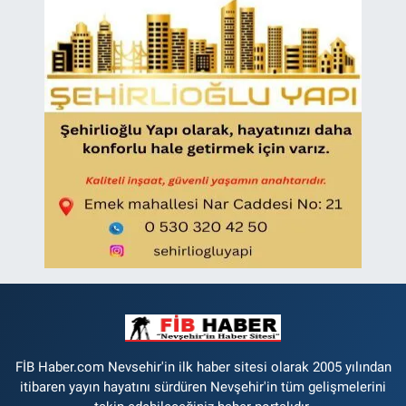
FİB Haber.com Nevsehir'in ilk haber sitesi olarak 2005 yılından
itibaren yayın hayatını sürdüren Nevşehir'in tüm gelişmelerini