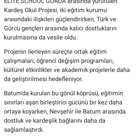
ELITE SCHOOL GORDA arasında yürütülen
Kardeş Okul Projesi, iki eğitim kurumu
arasındaki ilişkileri güçlendirirken, Türk ve
Gürcü gençleri arasında kalıcı dostlukların
kurulmasına da vesile oldu.
Projenin ilerleyen süreçte ortak eğitim
çalışmaları, öğrenci değişim programları,
kültürel etkinlikler ve akademik projelerle daha
da geliştirilmesi hedefleniyor.
Batum'da kurulan bu gönül köprüsü, eğitimin
sınırları aşan birleştirici gücünü bir kez daha
ortaya koyarken, Nevşehir ile Batum arasında
dostluk ve kardeşlik bağlarını daha da
sağlamlaştırdı.