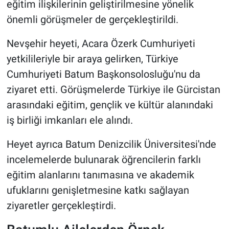
eğitim ilişkilerinin geliştirilmesine yönelik
önemli görüşmeler de gerçekleştirildi.
Nevşehir heyeti, Acara Özerk Cumhuriyeti
yetkilileriyle bir araya gelirken, Türkiye
Cumhuriyeti Batum Başkonsolosluğu'nu da
ziyaret etti. Görüşmelerde Türkiye ile Gürcistan
arasındaki eğitim, gençlik ve kültür alanındaki
iş birliği imkanları ele alındı.
Heyet ayrıca Batum Denizcilik Üniversitesi'nde
incelemelerde bulunarak öğrencilerin farklı
eğitim alanlarını tanımasına ve akademik
ufuklarını genişletmesine katkı sağlayan
ziyaretler gerçekleştirdi.