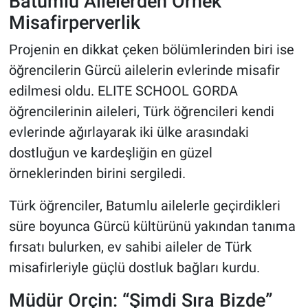
Batumlu Ailelerden Örnek
Misafirperverlik
Projenin en dikkat çeken bölümlerinden biri ise
öğrencilerin Gürcü ailelerin evlerinde misafir
edilmesi oldu. ELITE SCHOOL GORDA
öğrencilerinin aileleri, Türk öğrencileri kendi
evlerinde ağırlayarak iki ülke arasındaki
dostluğun ve kardeşliğin en güzel
örneklerinden birini sergiledi.
Türk öğrenciler, Batumlu ailelerle geçirdikleri
süre boyunca Gürcü kültürünü yakından tanıma
fırsatı bulurken, ev sahibi aileler de Türk
misafirleriyle güçlü dostluk bağları kurdu.
Müdür Orçin: “Şimdi Sıra Bizde”