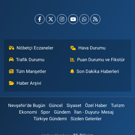
Nöbetçi Eczaneler
Hava Durumu
Trafik Durumu
Puan Durumu ve Fikstür
Tüm Manşetler
Son Dakika Haberleri
Haber Arşivi
Nevşehir'de Bugün
Güncel
Siyaset
Özel Haber
Turizm
Ekonomi
Spor
Gündem
İlan - Duyuru- Mesaj
Türkiye Gündemi
Sizden Gelenler