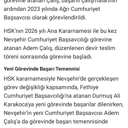
görevine atanan Çalış, başarılı çalışmalarının
ardından 2023 yılında Ağrı Cumhuriyet
Başsavcısı olarak görevlendirildi.
HSK'nın 2026 yılı Ana Kararnamesi ile bu kez
Nevşehir Cumhuriyet Başsavcılığı görevine
atanan Adem Çalış, düzenlenen devir teslim
töreni sonrasında görevine başladı.
Yeni Görevinde Başarı Temennisi
HSK kararnamesiyle Nevşehir'de gerçekleşen
görev değişikliği kapsamında, Fethiye
Cumhuriyet Başsavcılığı'na atanan Durmuş Ali
Karakoca'ya yeni görevinde başarılar dilenirken,
Nevşehir'in yeni Cumhuriyet Başsavcısı Adem
Çalış'a da görevinde başarı temennisinde