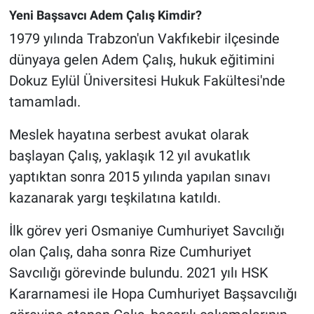
Yeni Başsavcı Adem Çalış Kimdir?
1979 yılında Trabzon'un Vakfıkebir ilçesinde
dünyaya gelen Adem Çalış, hukuk eğitimini
Dokuz Eylül Üniversitesi Hukuk Fakültesi'nde
tamamladı.
Meslek hayatına serbest avukat olarak
başlayan Çalış, yaklaşık 12 yıl avukatlık
yaptıktan sonra 2015 yılında yapılan sınavı
kazanarak yargı teşkilatına katıldı.
İlk görev yeri Osmaniye Cumhuriyet Savcılığı
olan Çalış, daha sonra Rize Cumhuriyet
Savcılığı görevinde bulundu. 2021 yılı HSK
Kararnamesi ile Hopa Cumhuriyet Başsavcılığı