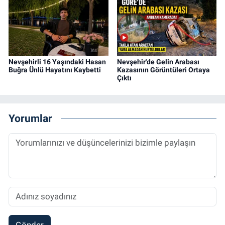
Nevşehirli 16 Yaşındaki Hasan
Nevşehir'de Gelin Arabası
Buğra Ünlü Hayatını Kaybetti
Kazasının Görüntüleri Ortaya
Çıktı
Yorumlar
Gönder