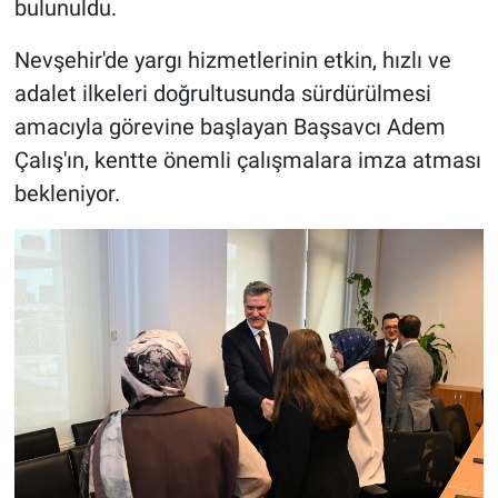
bulunuldu.
Nevşehir'de yargı hizmetlerinin etkin, hızlı ve
adalet ilkeleri doğrultusunda sürdürülmesi
amacıyla görevine başlayan Başsavcı Adem
Çalış'ın, kentte önemli çalışmalara imza atması
bekleniyor.