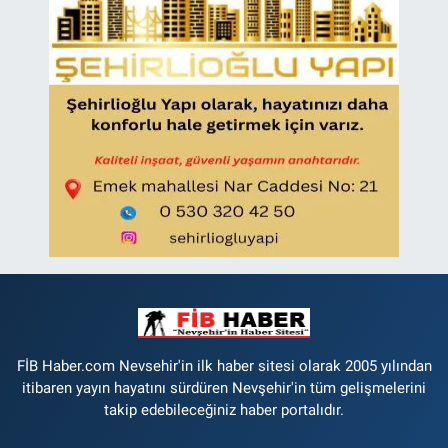
FİB Haber.com Nevsehir'in ilk haber sitesi olarak 2005 yılından
itibaren yayın hayatını sürdüren Nevşehir'in tüm gelişmelerini
takip edebileceğiniz haber portalıdır.