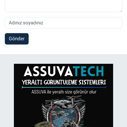
Gönder