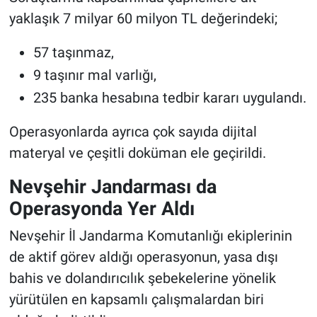
yaklaşık 7 milyar 60 milyon TL değerindeki;
57 taşınmaz,
9 taşınır mal varlığı,
235 banka hesabına tedbir kararı uygulandı.
Operasyonlarda ayrıca çok sayıda dijital
materyal ve çeşitli doküman ele geçirildi.
Nevşehir Jandarması da
Operasyonda Yer Aldı
Nevşehir İl Jandarma Komutanlığı ekiplerinin
de aktif görev aldığı operasyonun, yasa dışı
bahis ve dolandırıcılık şebekelerine yönelik
yürütülen en kapsamlı çalışmalardan biri