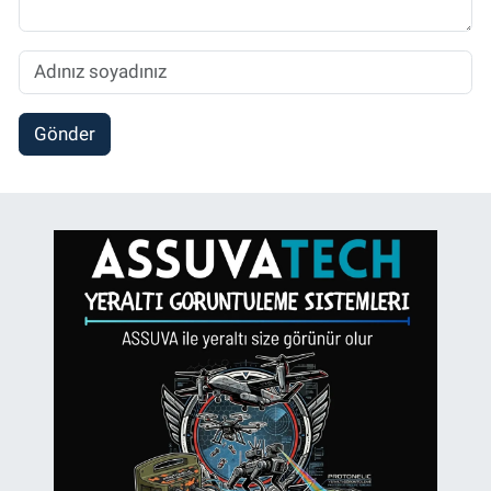
Gönder