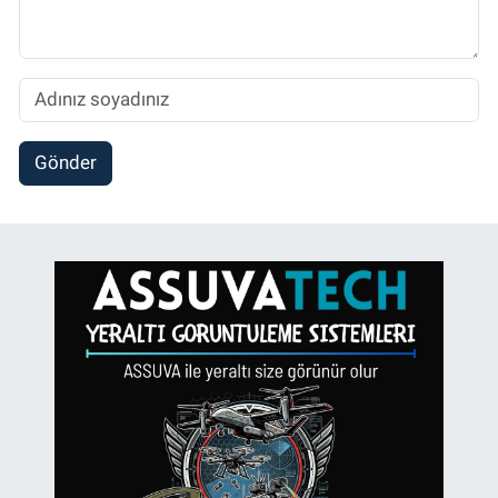
Gönder