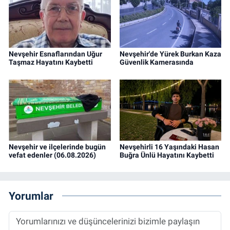
Nevşehir Esnaflarından Uğur
Nevşehir'de Yürek Burkan Kaza
Taşmaz Hayatını Kaybetti
Güvenlik Kamerasında
Nevşehir ve ilçelerinde bugün
Nevşehirli 16 Yaşındaki Hasan
vefat edenler (06.08.2026)
Buğra Ünlü Hayatını Kaybetti
Yorumlar