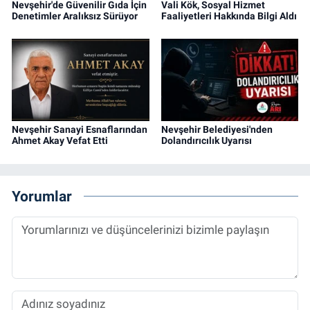
Nevşehir'de Güvenilir Gıda İçin
Vali Kök, Sosyal Hizmet
Denetimler Aralıksız Sürüyor
Faaliyetleri Hakkında Bilgi Aldı
Nevşehir Sanayi Esnaflarından
Nevşehir Belediyesi'nden
Ahmet Akay Vefat Etti
Dolandırıcılık Uyarısı
Yorumlar