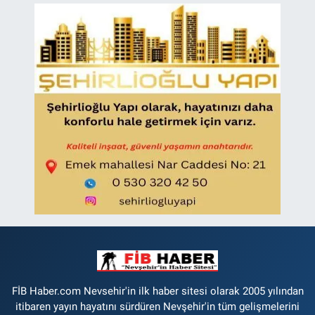
FİB Haber.com Nevsehir'in ilk haber sitesi olarak 2005 yılından
itibaren yayın hayatını sürdüren Nevşehir'in tüm gelişmelerini