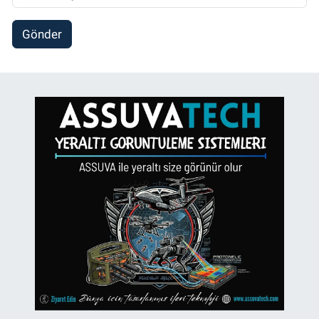
Gönder