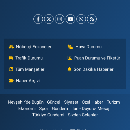
Nöbetçi Eczaneler
Hava Durumu
Trafik Durumu
Puan Durumu ve Fikstür
Tüm Manşetler
Son Dakika Haberleri
Haber Arşivi
Nevşehir'de Bugün
Güncel
Siyaset
Özel Haber
Turizm
Ekonomi
Spor
Gündem
İlan - Duyuru- Mesaj
Türkiye Gündemi
Sizden Gelenler