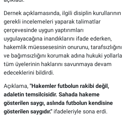
Dernek açıklamasında, ilgili disiplin kurullarının
gerekli incelemeleri yaparak talimatlar
çerçevesinde uygun yaptırımları
uygulayacağına inandıklarını ifade ederken,
hakemlik müessesesinin onurunu, tarafsızlığını
ve bağımsızlığını korumak adına hukuki yollarla
tüm üyelerinin haklarını savunmaya devam
edeceklerini bildirdi.
Açıklama,
"Hakemler futbolun rakibi değil,
adaletin temsilcisidir. Sahada hakeme
gösterilen saygı, aslında futbolun kendisine
gösterilen saygıdır."
ifadeleriyle sona erdi.