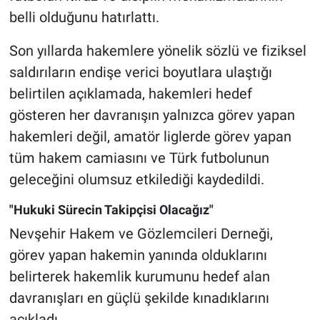
belli olduğunu hatırlattı.
Son yıllarda hakemlere yönelik sözlü ve fiziksel
saldırıların endişe verici boyutlara ulaştığı
belirtilen açıklamada, hakemleri hedef
gösteren her davranışın yalnızca görev yapan
hakemleri değil, amatör liglerde görev yapan
tüm hakem camiasını ve Türk futbolunun
geleceğini olumsuz etkilediği kaydedildi.
"Hukuki Sürecin Takipçisi Olacağız"
Nevşehir Hakem ve Gözlemcileri Derneği,
görev yapan hakemin yanında olduklarını
belirterek hakemlik kurumunu hedef alan
davranışları en güçlü şekilde kınadıklarını
açıkladı.