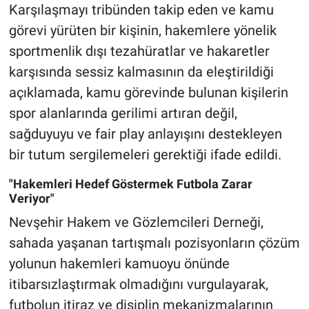
Karşılaşmayı tribünden takip eden ve kamu
görevi yürüten bir kişinin, hakemlere yönelik
sportmenlik dışı tezahüratlar ve hakaretler
karşısında sessiz kalmasının da eleştirildiği
açıklamada, kamu görevinde bulunan kişilerin
spor alanlarında gerilimi artıran değil,
sağduyuyu ve fair play anlayışını destekleyen
bir tutum sergilemeleri gerektiği ifade edildi.
"Hakemleri Hedef Göstermek Futbola Zarar
Veriyor"
Nevşehir Hakem ve Gözlemcileri Derneği,
sahada yaşanan tartışmalı pozisyonların çözüm
yolunun hakemleri kamuoyu önünde
itibarsızlaştırmak olmadığını vurgulayarak,
futbolun itiraz ve disiplin mekanizmalarının