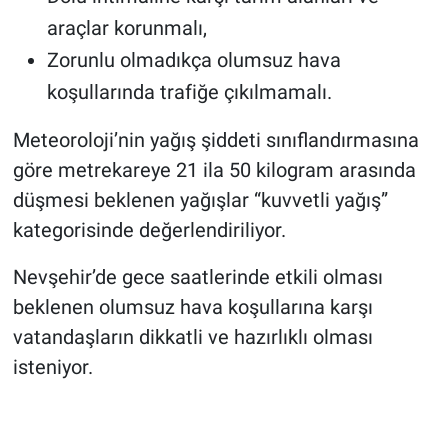
araçlar korunmalı,
Zorunlu olmadıkça olumsuz hava
koşullarında trafiğe çıkılmamalı.
Meteoroloji’nin yağış şiddeti sınıflandırmasına
göre metrekareye 21 ila 50 kilogram arasında
düşmesi beklenen yağışlar “kuvvetli yağış”
kategorisinde değerlendiriliyor.
Nevşehir’de gece saatlerinde etkili olması
beklenen olumsuz hava koşullarına karşı
vatandaşların dikkatli ve hazırlıklı olması
isteniyor.