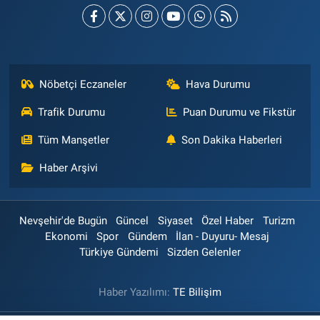
Nöbetçi Eczaneler
Hava Durumu
Trafik Durumu
Puan Durumu ve Fikstür
Tüm Manşetler
Son Dakika Haberleri
Haber Arşivi
Nevşehir'de Bugün
Güncel
Siyaset
Özel Haber
Turizm
Ekonomi
Spor
Gündem
İlan - Duyuru- Mesaj
Türkiye Gündemi
Sizden Gelenler
Haber Yazılımı:
TE Bilişim