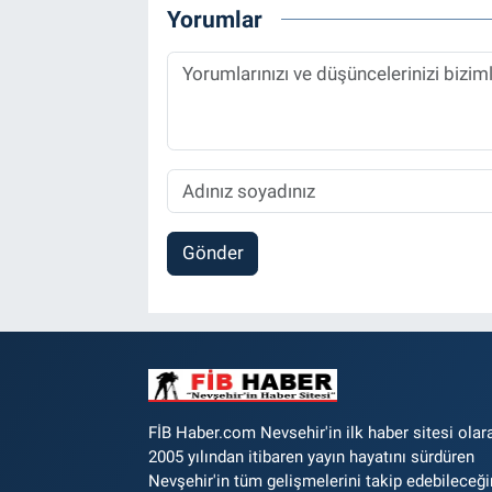
Yorumlar
Gönder
FİB Haber.com Nevsehir'in ilk haber sitesi olar
2005 yılından itibaren yayın hayatını sürdüren
Nevşehir'in tüm gelişmelerini takip edebileceği