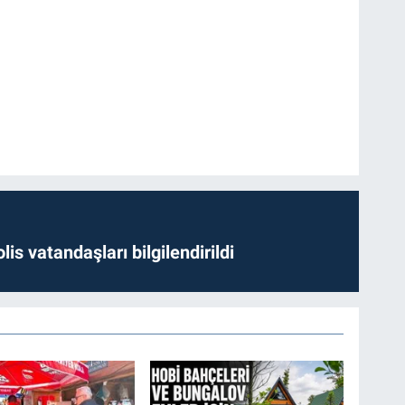
lis vatandaşları bilgilendirildi