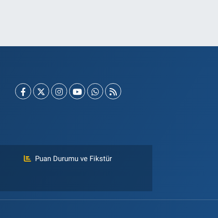
Puan Durumu ve Fikstür