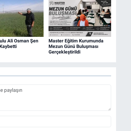
ulu Ali Osman Şen
Master Eğitim Kurumunda
Kaybetti
Mezun Günü Buluşması
Gerçekleştirildi