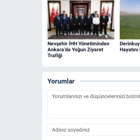
Nevşehir İHH Yönetiminden
Derinkuy
Ankara'da Yoğun Ziyaret
Hayatını 
Trafiği
Yorumlar