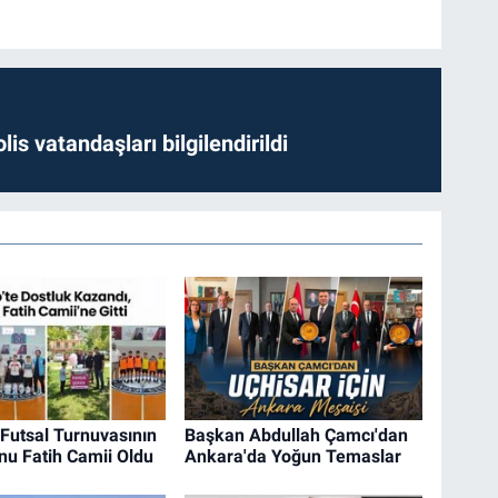
lis vatandaşları bilgilendirildi
 Futsal Turnuvasının
Başkan Abdullah Çamcı'dan
u Fatih Camii Oldu
Ankara'da Yoğun Temaslar