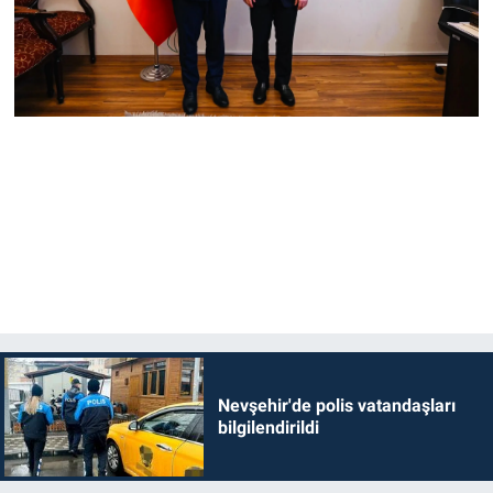
Nevşehir'de polis vatandaşları
bilgilendirildi