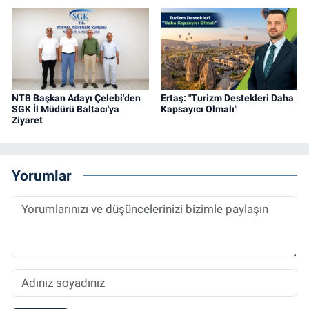
NTB Başkan Adayı Çelebi'den
Ertaş: "Turizm Destekleri Daha
SGK İl Müdürü Baltacı'ya
Kapsayıcı Olmalı"
Ziyaret
Yorumlar