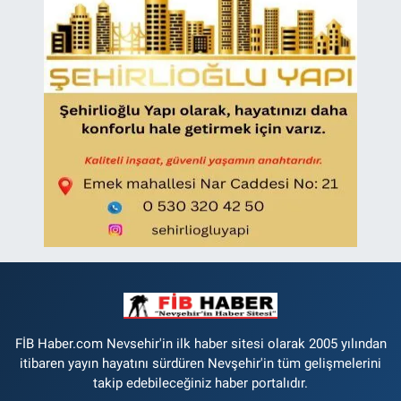
FİB Haber.com Nevsehir'in ilk haber sitesi olarak 2005 yılından
itibaren yayın hayatını sürdüren Nevşehir'in tüm gelişmelerini
takip edebileceğiniz haber portalıdır.