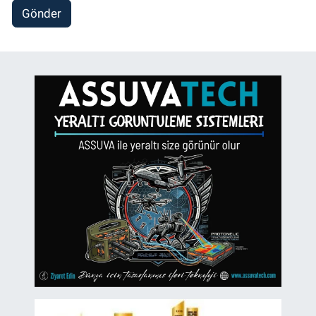
Gönder