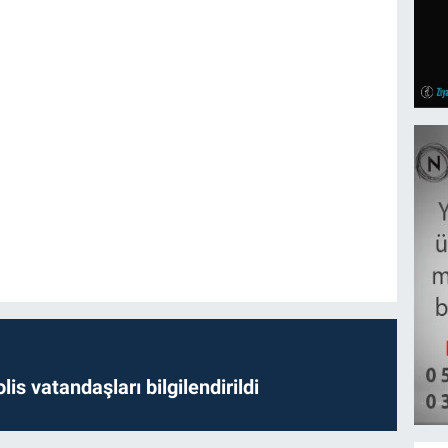
lis vatandaşları bilgilendirildi