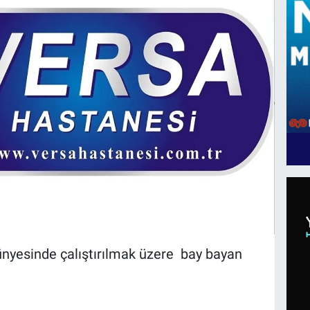
nyesinde çalıştırılmak üzere bay bayan