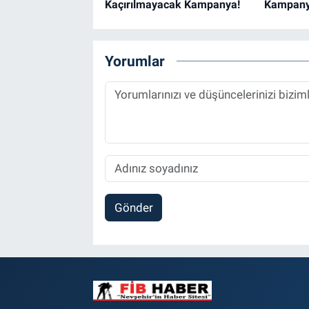
Kaçırılmayacak Kampanya!
Kampany
Yorumlar
Gönder