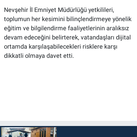
Nevşehir İl Emniyet Müdürlüğü yetkilileri,
toplumun her kesimini bilinçlendirmeye yönelik
eğitim ve bilgilendirme faaliyetlerinin aralıksız
devam edeceğini belirterek, vatandaşları dijital
ortamda karşılaşabilecekleri risklere karşı
dikkatli olmaya davet etti.