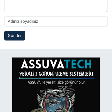
Gönder