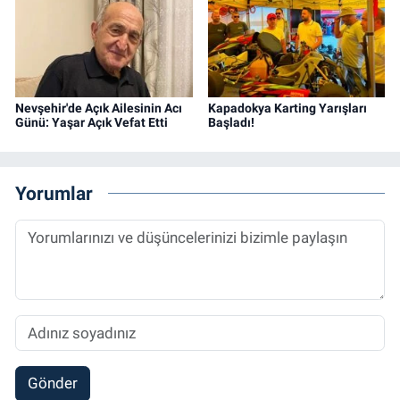
Nevşehir'de Açık Ailesinin Acı
Kapadokya Karting Yarışları
Günü: Yaşar Açık Vefat Etti
Başladı!
Yorumlar
Gönder