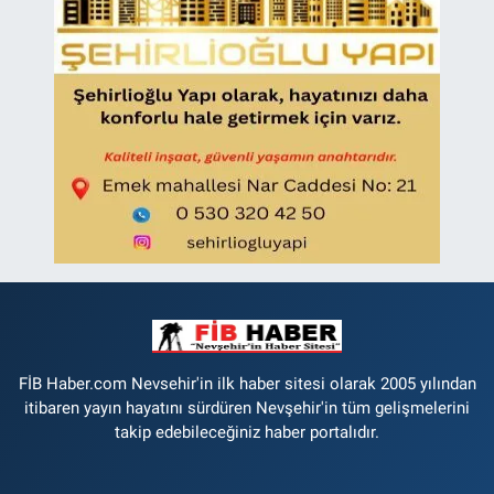
FİB Haber.com Nevsehir'in ilk haber sitesi olarak 2005 yılından
itibaren yayın hayatını sürdüren Nevşehir'in tüm gelişmelerini
takip edebileceğiniz haber portalıdır.