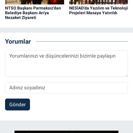
NTSO Başkanı Parmaksız’dan
NESİAD'da Yazılım ve Teknoloji
Belediye Başkanı Arı'ya
Projeleri Masaya Yatırıldı
Nezaket Ziyareti
Yorumlar
Gönder