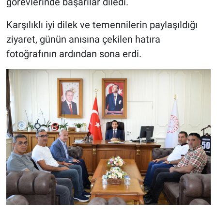
görevlerinde başarılar diledi.
Karşılıklı iyi dilek ve temennilerin paylaşıldığı
ziyaret, günün anısına çekilen hatıra
fotoğrafının ardından sona erdi.