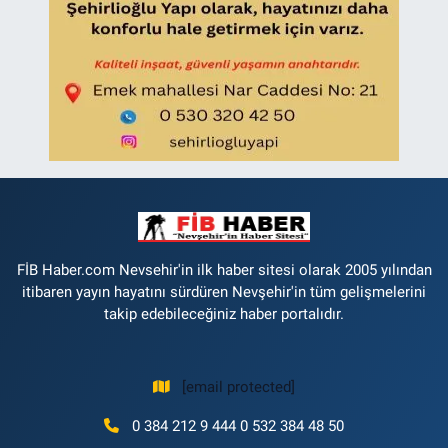
FİB Haber.com Nevsehir'in ilk haber sitesi olarak 2005 yılından
itibaren yayın hayatını sürdüren Nevşehir'in tüm gelişmelerini
takip edebileceğiniz haber portalıdır.
[email protected]
0 384 212 9 444 0 532 384 48 50