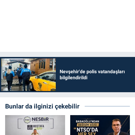
Nevşehir'de polis vatandaşları
bilgilendirildi
Bunlar da ilginizi çekebilir