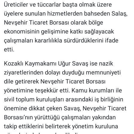
Üreticiler ve tüccarlar başta olmak üzere
üyelere sunulan hizmetlerden bahseden Salaş,
Nevşehir Ticaret Borsası olarak bölge
ekonomisinin gelişimine katkı sağlayacak
çalışmaları kararlılıkla sürdürdüklerini ifade
etti.
Kozaklı Kaymakamı Uğur Savaş ise nazik
ziyaretlerinden dolayı duyduğu memnuniyeti
dile getirerek Nevşehir Ticaret Borsası
yönetimine teşekkür etti. Kamu kurumları ile
sivil toplum kuruluşları arasındaki iş birliğinin
önemine dikkat çeken Savaş, Nevşehir Ticaret
Borsası’nın yürüttüğü çalışmaları yakından
takip ettiklerini belirterek yönetim kuruluna