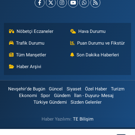
Nöbetçi Eczaneler
Hava Durumu
Trafik Durumu
Puan Durumu ve Fikstür
Tüm Manşetler
Son Dakika Haberleri
Haber Arşivi
Nevşehir'de Bugün
Güncel
Siyaset
Özel Haber
Turizm
Ekonomi
Spor
Gündem
İlan - Duyuru- Mesaj
Türkiye Gündemi
Sizden Gelenler
Haber Yazılımı:
TE Bilişim