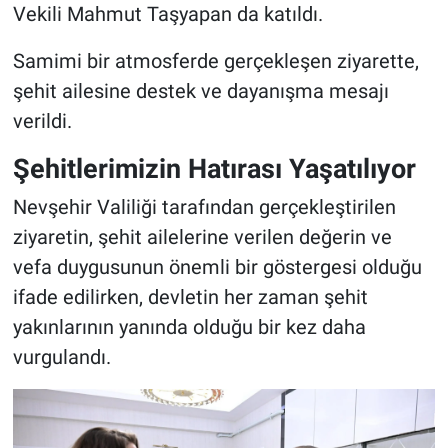
Vekili Mahmut Taşyapan da katıldı.
Samimi bir atmosferde gerçekleşen ziyarette,
şehit ailesine destek ve dayanışma mesajı
verildi.
Şehitlerimizin Hatırası Yaşatılıyor
Nevşehir Valiliği tarafından gerçekleştirilen
ziyaretin, şehit ailelerine verilen değerin ve
vefa duygusunun önemli bir göstergesi olduğu
ifade edilirken, devletin her zaman şehit
yakınlarının yanında olduğu bir kez daha
vurgulandı.