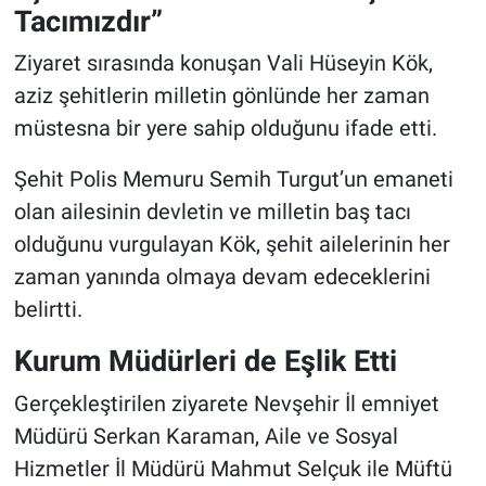
Tacımızdır”
Ziyaret sırasında konuşan Vali Hüseyin Kök,
aziz şehitlerin milletin gönlünde her zaman
müstesna bir yere sahip olduğunu ifade etti.
Şehit Polis Memuru Semih Turgut’un emaneti
olan ailesinin devletin ve milletin baş tacı
olduğunu vurgulayan Kök, şehit ailelerinin her
zaman yanında olmaya devam edeceklerini
belirtti.
Kurum Müdürleri de Eşlik Etti
Gerçekleştirilen ziyarete Nevşehir İl emniyet
Müdürü Serkan Karaman, Aile ve Sosyal
Hizmetler İl Müdürü Mahmut Selçuk ile Müftü