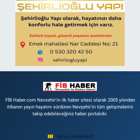
FİB Haber.com Nevsehir'in ilk haber sitesi olarak 2005 yılından
itibaren yayın hayatını sürdüren Nevşehir'in tüm gelişmelerini
takip edebileceğiniz haber portalıdır.
[email protected]