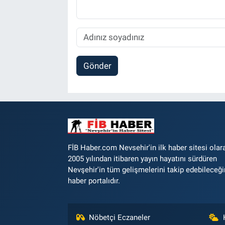
Gönder
FİB Haber.com Nevsehir'in ilk haber sitesi olar
2005 yılından itibaren yayın hayatını sürdüren
Nevşehir'in tüm gelişmelerini takip edebileceği
haber portalıdır.
Nöbetçi Eczaneler