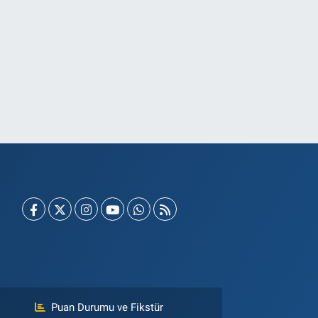
Puan Durumu ve Fikstür