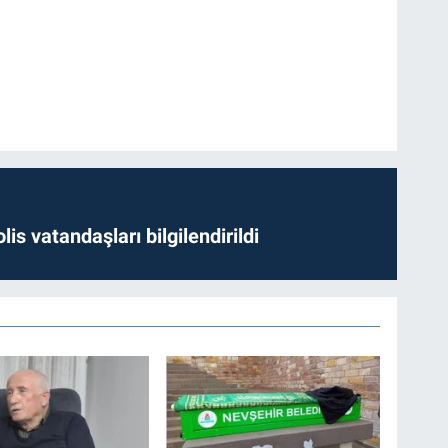
lis vatandaşları bilgilendirildi