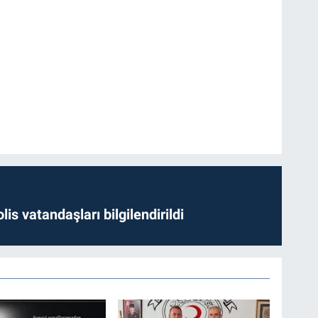
lis vatandaşları bilgilendirildi