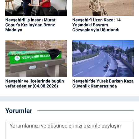
Nevşehirli İş İnsanı Murat
Nevşehir'i Üzen Kaza: 14
Çopur'a Kızılay'dan Bronz
Yaşındaki Bayram
Madalya
Gözyaşlarıyla Uğurlandı
Nevşehir ve ilçelerinde bugün
Nevşehir'de Yürek Burkan Kaza
vefat edenler (04.08.2026)
Güvenlik Kamerasında
Yorumlar