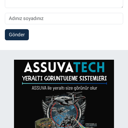
Gönder