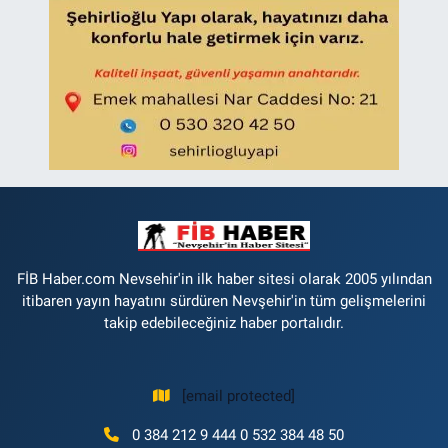
FİB Haber.com Nevsehir'in ilk haber sitesi olarak 2005 yılından
itibaren yayın hayatını sürdüren Nevşehir'in tüm gelişmelerini
takip edebileceğiniz haber portalıdır.
[email protected]
0 384 212 9 444 0 532 384 48 50