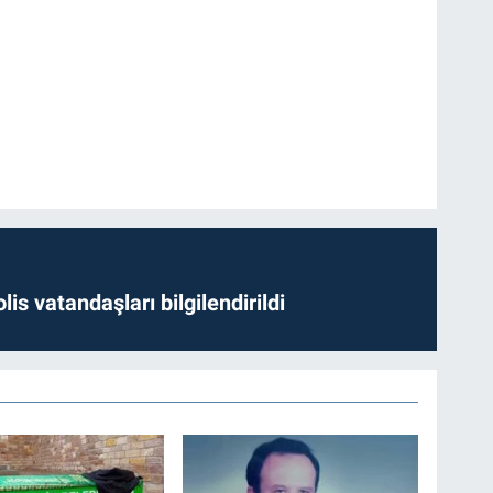
lis vatandaşları bilgilendirildi