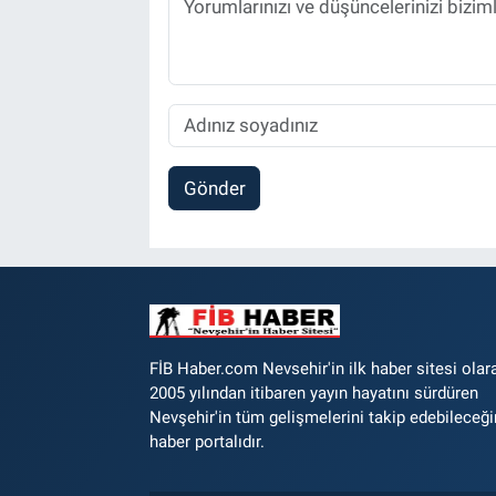
Gönder
FİB Haber.com Nevsehir'in ilk haber sitesi olar
2005 yılından itibaren yayın hayatını sürdüren
Nevşehir'in tüm gelişmelerini takip edebileceği
haber portalıdır.