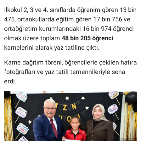
İlkokul 2, 3 ve 4. sınıflarda öğrenim gören 13 bin
475, ortaokullarda eğitim gören 17 bin 756 ve
ortaöğretim kurumlarındaki 16 bin 974 öğrenci
olmak üzere toplam
48 bin 205 öğrenci
karnelerini alarak yaz tatiline çıktı.
Karne dağıtım töreni, öğrencilerle çekilen hatıra
fotoğrafları ve yaz tatili temennileriyle sona
erdi.