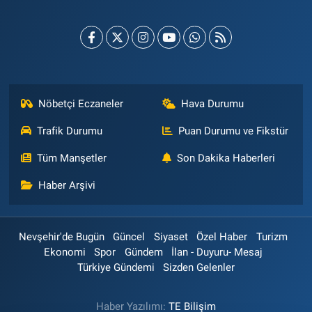
Nöbetçi Eczaneler
Hava Durumu
Trafik Durumu
Puan Durumu ve Fikstür
Tüm Manşetler
Son Dakika Haberleri
Haber Arşivi
Nevşehir'de Bugün
Güncel
Siyaset
Özel Haber
Turizm
Ekonomi
Spor
Gündem
İlan - Duyuru- Mesaj
Türkiye Gündemi
Sizden Gelenler
Haber Yazılımı:
TE Bilişim