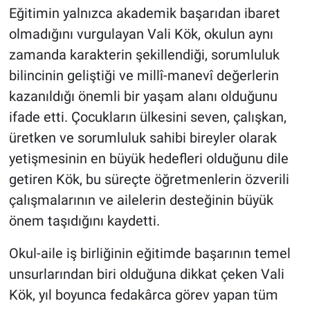
Eğitimin yalnızca akademik başarıdan ibaret
olmadığını vurgulayan Vali Kök, okulun aynı
zamanda karakterin şekillendiği, sorumluluk
bilincinin geliştiği ve millî-manevî değerlerin
kazanıldığı önemli bir yaşam alanı olduğunu
ifade etti. Çocukların ülkesini seven, çalışkan,
üretken ve sorumluluk sahibi bireyler olarak
yetişmesinin en büyük hedefleri olduğunu dile
getiren Kök, bu süreçte öğretmenlerin özverili
çalışmalarının ve ailelerin desteğinin büyük
önem taşıdığını kaydetti.
Okul-aile iş birliğinin eğitimde başarının temel
unsurlarından biri olduğuna dikkat çeken Vali
Kök, yıl boyunca fedakârca görev yapan tüm