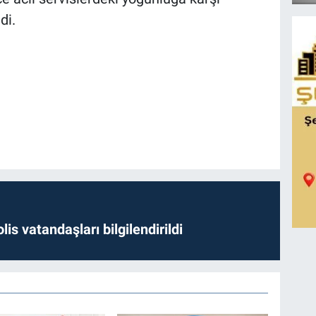
di.
lis vatandaşları bilgilendirildi