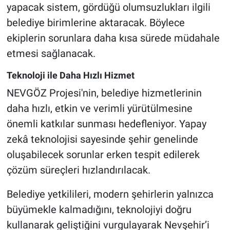
yapacak sistem, gördüğü olumsuzlukları ilgili
belediye birimlerine aktaracak. Böylece
ekiplerin sorunlara daha kısa sürede müdahale
etmesi sağlanacak.
Teknoloji ile Daha Hızlı Hizmet
NEVGÖZ Projesi'nin, belediye hizmetlerinin
daha hızlı, etkin ve verimli yürütülmesine
önemli katkılar sunması hedefleniyor. Yapay
zekâ teknolojisi sayesinde şehir genelinde
oluşabilecek sorunlar erken tespit edilerek
çözüm süreçleri hızlandırılacak.
Belediye yetkilileri, modern şehirlerin yalnızca
büyümekle kalmadığını, teknolojiyi doğru
kullanarak geliştiğini vurgulayarak Nevşehir’i