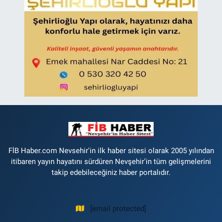
FİB Haber.com Nevsehir'in ilk haber sitesi olarak 2005 yılından
itibaren yayın hayatını sürdüren Nevşehir'in tüm gelişmelerini
takip edebileceğiniz haber portalıdır.
[email protected]