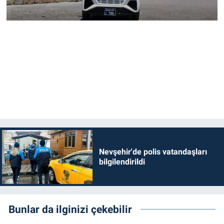
Nevşehir'de polis vatandaşları
bilgilendirildi
Bunlar da ilginizi çekebilir