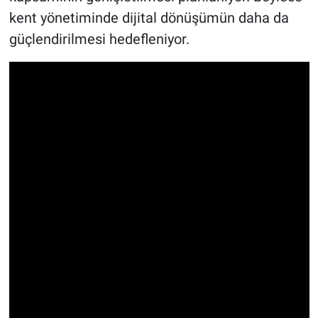
kent yönetiminde dijital dönüşümün daha da
güçlendirilmesi hedefleniyor.