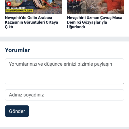
Nevşehir'de Gelin Arabası
Nevşehirli Uzman Çavuş Musa
Kazasının Görüntüleri Ortaya
Demirci Gözyaşlarıyla
Çıktı
Uğurlandı
Yorumlar
Gönder