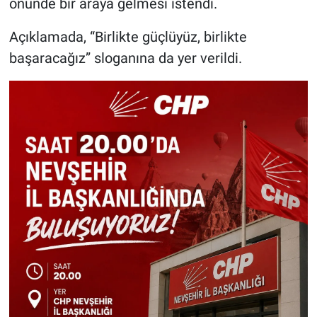
önünde bir araya gelmesi istendi.
Açıklamada, “Birlikte güçlüyüz, birlikte
başaracağız” sloganına da yer verildi.