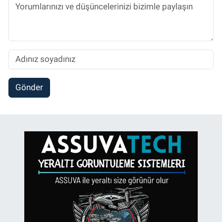
Gönder