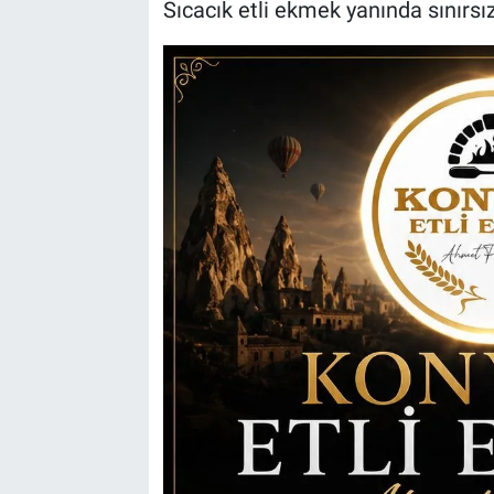
Sıcacık etli ekmek yanında sınırsız 