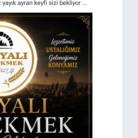
yayık ayran keyfi sizi bekliyor ...