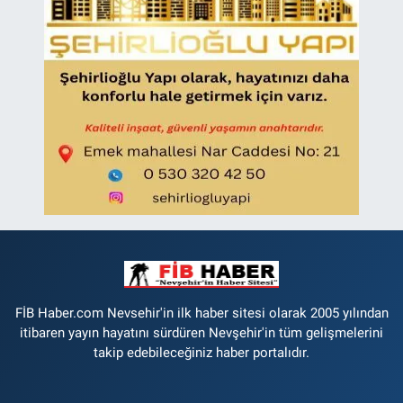
FİB Haber.com Nevsehir'in ilk haber sitesi olarak 2005 yılından
itibaren yayın hayatını sürdüren Nevşehir'in tüm gelişmelerini
takip edebileceğiniz haber portalıdır.