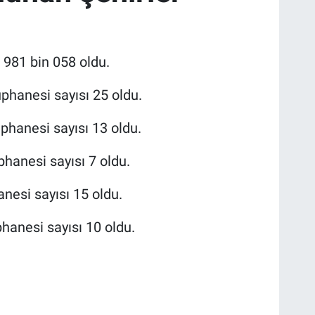
 981 bin 058 oldu.
üphanesi sayısı 25 oldu.
üphanesi sayısı 13 oldu.
phanesi sayısı 7 oldu.
nesi sayısı 15 oldu.
hanesi sayısı 10 oldu.