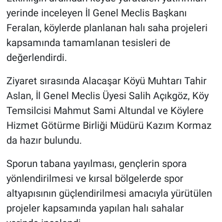
yerinde inceleyen İl Genel Meclis Başkanı
Feralan, köylerde planlanan halı saha projeleri
kapsamında tamamlanan tesisleri de
değerlendirdi.
Ziyaret sırasında Alacaşar Köyü Muhtarı Tahir
Aslan, İl Genel Meclis Üyesi Salih Açıkgöz, Köy
Temsilcisi Mahmut Sami Altundal ve Köylere
Hizmet Götürme Birliği Müdürü Kazım Kormaz
da hazır bulundu.
Sporun tabana yayılması, gençlerin spora
yönlendirilmesi ve kırsal bölgelerde spor
altyapısının güçlendirilmesi amacıyla yürütülen
projeler kapsamında yapılan halı sahalar