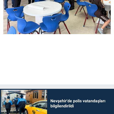
Nevşehir'de polis vatandaşları
bilgilendirildi