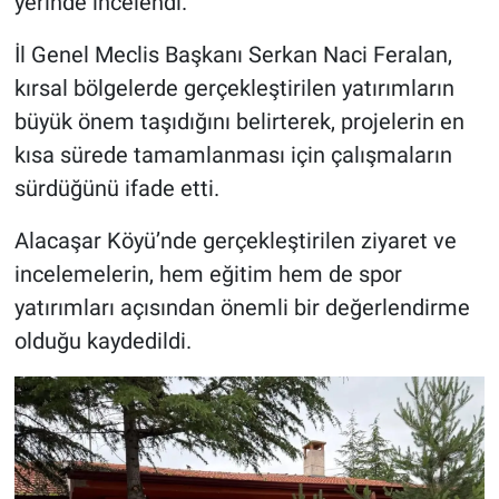
yerinde incelendi.
İl Genel Meclis Başkanı Serkan Naci Feralan,
kırsal bölgelerde gerçekleştirilen yatırımların
büyük önem taşıdığını belirterek, projelerin en
kısa sürede tamamlanması için çalışmaların
sürdüğünü ifade etti.
Alacaşar Köyü’nde gerçekleştirilen ziyaret ve
incelemelerin, hem eğitim hem de spor
yatırımları açısından önemli bir değerlendirme
olduğu kaydedildi.