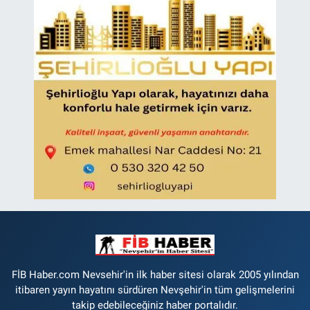
FİB Haber.com Nevsehir'in ilk haber sitesi olarak 2005 yılından
itibaren yayın hayatını sürdüren Nevşehir'in tüm gelişmelerini
takip edebileceğiniz haber portalıdır.