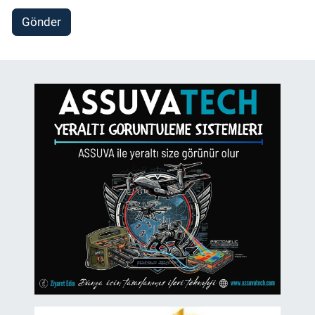
Gönder