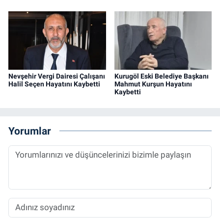
Nevşehir Vergi Dairesi Çalışanı
Kurugöl Eski Belediye Başkanı
Halil Seçen Hayatını Kaybetti
Mahmut Kurşun Hayatını
Kaybetti
Yorumlar