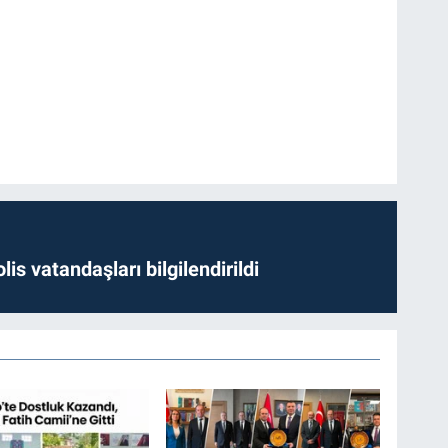
lis vatandaşları bilgilendirildi