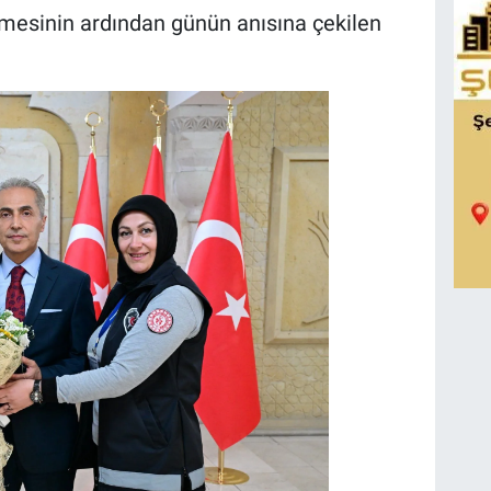
letilmesinin ardından günün anısına çekilen