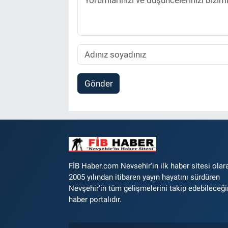
Gönder
FİB Haber.com Nevsehir'in ilk haber sitesi olar
2005 yılından itibaren yayın hayatını sürdüren
Nevşehir'in tüm gelişmelerini takip edebileceği
haber portalıdır.