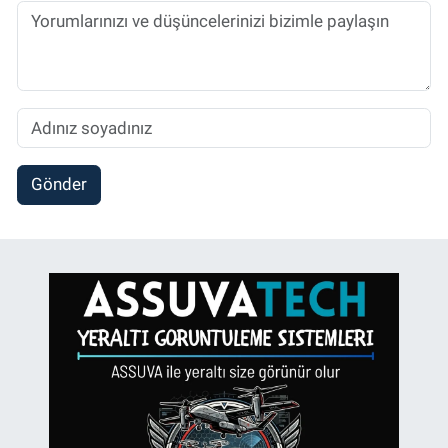
Gönder